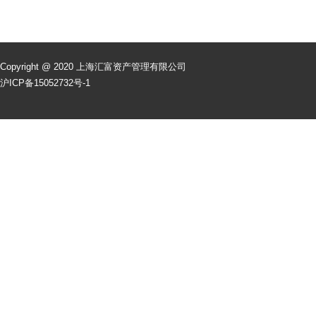
Copyright @ 2020 上海汇富资产管理有限公司
沪ICP备15052732号-1