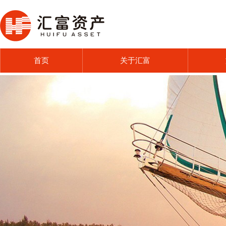
首页
关于汇富