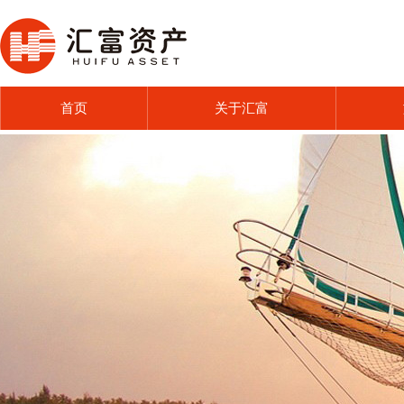
首页
关于汇富