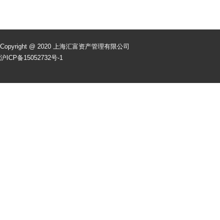
Copyright @ 2020 上海汇富资产管理有限公司
沪ICP备15052732号-1