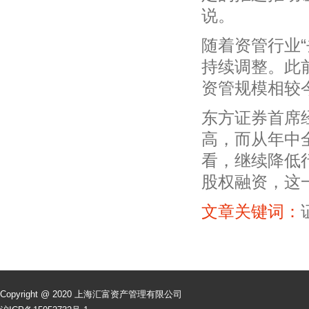
说。
随着资管行业“
持续调整。此
资管规模相较今
东方证券首席
高，而从年中
看，继续降低
股权融资，这
文章关键词：
Copyright @ 2020 上海汇富资产管理有限公司