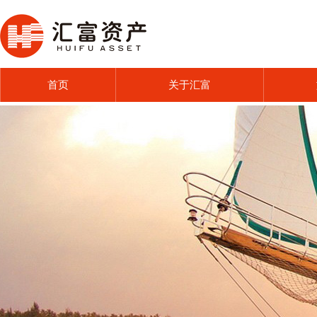
首页
关于汇富