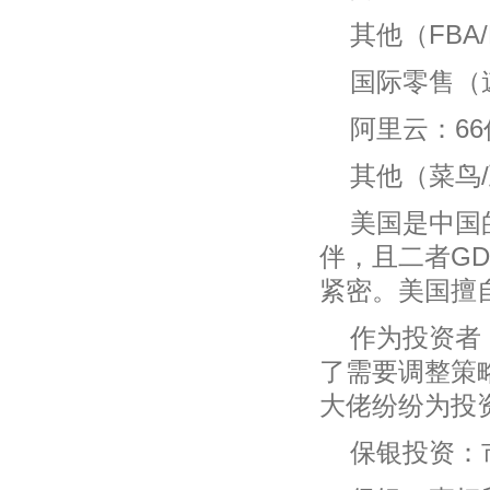
其他（FBA
国际零售（
阿里云：6
其他（菜鸟
美国是中国
伴，且二者GD
紧密。美国擅
作为投资者
了需要调整策
大佬纷纷为投
保银投资：