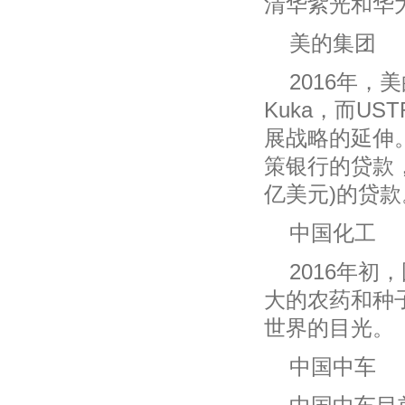
清华紫光和华
美的集团
2016年
Kuka，而U
展战略的延伸
策银行的贷款，
亿美元)的贷款
中国化工
2016年
大的农药和种子
世界的目光。
中国中车