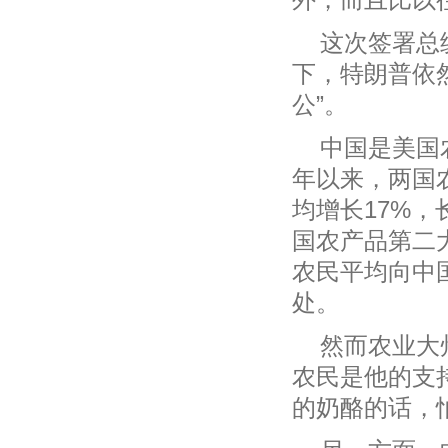
这次签署总
下，特朗普依
公”。
中国是美国
年以来，两国
均增长17%，
国农产品第二
农民平均向中
处。
然而农业大
农民是他的支
的奶酪的话，