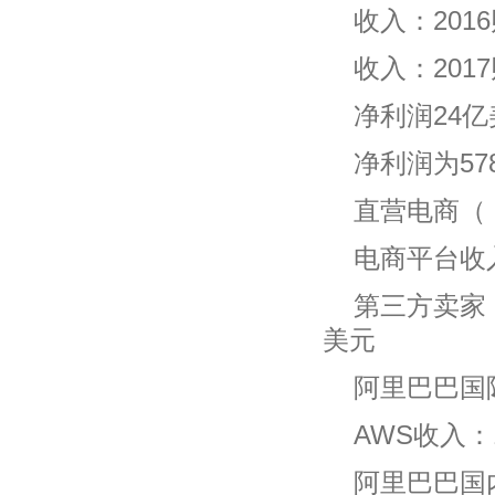
收入：201
收入：2017
净利润24亿
净利润为57
直营电商（ Re
电商平台收
第三方卖家（Ret
美元
阿里巴巴国
AWS收入：
阿里巴巴国内