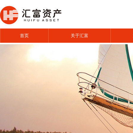
首页
关于汇富