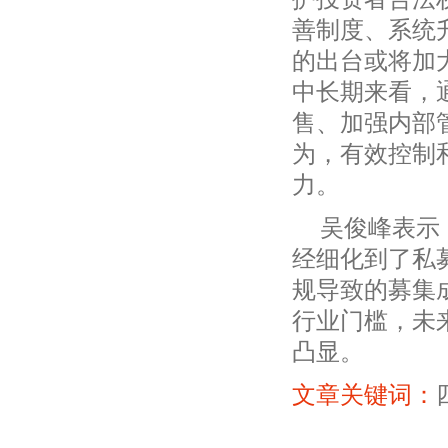
善制度、系统
的出台或将加
中长期来看，
售、加强内部
为，有效控制
力。
吴俊峰表示
经细化到了私
规导致的募集
行业门槛，未
凸显。
文章关键词：