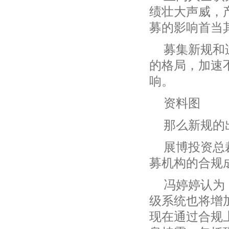
绩壮大声威，
募的影响首当
募集新规和
的格局，加速
响。
资料图
那么新规的
展博投资总
募机构的合规
冯婷婷认为
级系统也将增
现在通过合规