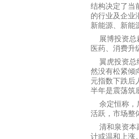
结构决定了当
的行业及企业
新能源、新能
展博投资总
医药、消费升
翼虎投资总
然没有松紧倾
元指数下跌后
半年是震荡筑
余定恒称，
活跃，市场整
清和泉资本
计或温和上涨