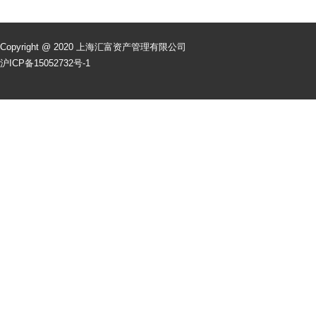
Copyright @ 2020 上海汇富资产管理有限公司
沪ICP备15052732号-1