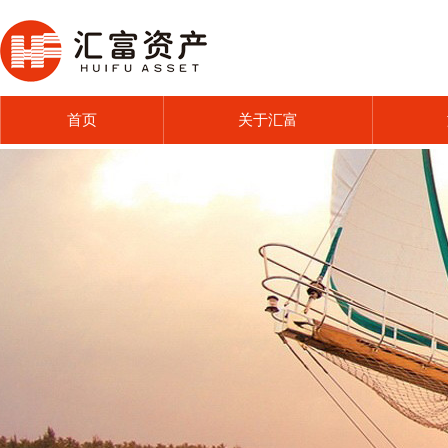
首页
关于汇富