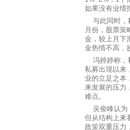
如果没有业绩
与此同时，
月份，股票策
金，较上月下滑
金热情不高，
冯婷婷称，
私募出现以来
业的立足之本
来发展的压力
难点。
吴俊峰认为
但从结构上来
政策双重压力