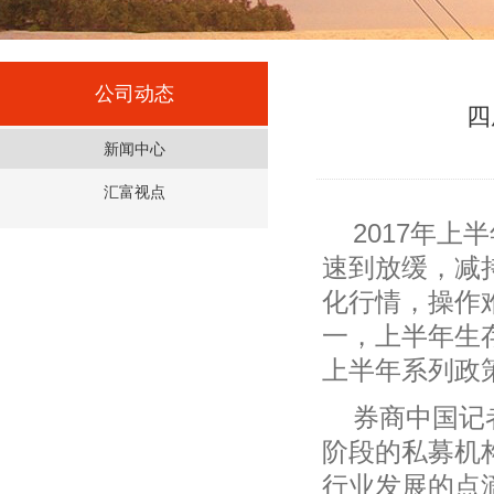
公司动态
四
新闻中心
汇富视点
2017年
速到放缓，减
化行情，操作
一，上半年生
上半年系列政
券商中国记
阶段的私募机
行业发展的点