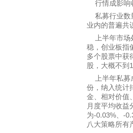
行情成影响
私募行业数
业内的普遍共
上半年市场
稳，创业板指
多个股票中获
股，大概不到1
上半年私募
份，纳入统计
金、相对价值
月度平均收益
为-0.03%、-0
八大策略所有