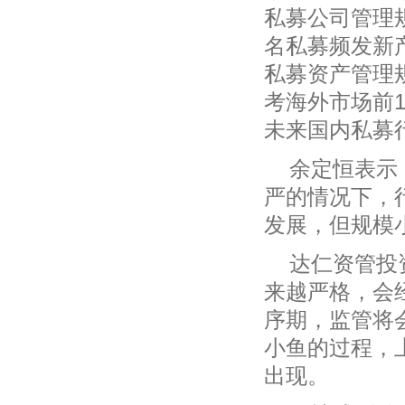
私募公司管理
名私募频发新
私募资产管理
考海外市场前
未来国内私募
余定恒表示
严的情况下，
发展，但规模
达仁资管投
来越严格，会
序期，监管将
小鱼的过程，
出现。