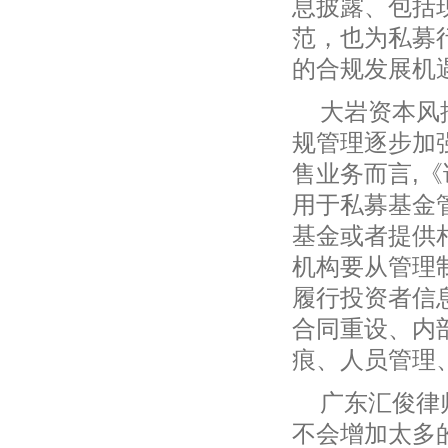
息披露、包括
范，也为私募
的合规发展机
大岩资本风
规管理逐步加
售业务而言,
用于私募基金
基金或者提供
机构要从管理
履行投资者信
合同重设、内
痕、人员管理
广东汇俊律
不会增加太多