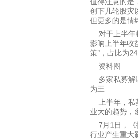
值得注意的是
创下几轮股灾
但更多的是情
对于上半年
影响上半年收益
策”，占比为24
资料图
多家私募解
为王
上半年，私
业大的趋势，
7月1日，
行业产生重大