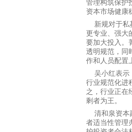
管理构筑保护
资本市场健康
新规对于私
更专业、强大
要加大投入。
透明规范，同
作和人员配置
吴小红表示
行业规范化进
之，行业正在
剩者为王。
清和泉资本
者适当性管理
护投资者合法