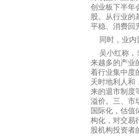
创业板下半年
股。从行业的
平稳、消费回
同时，业内
吴小红称，
来越多的产业
着行业集中度
天时地利人和
来的退市制度
溢价。三、市场
国际化，估值
构化，对交易
股机构投资者