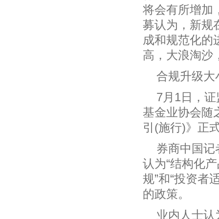
将会有所增加
募认为，新规
成和规范化的
高，大浪淘沙
合规升级大
7月1日，
基金业协会随
引(施行)》正
券商中国记
认为“结构化产
规”和“投资
的政策。
业内人士认